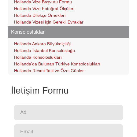
Hollanda Vize Başvuru Formu
Hollanda Vize Fotoğraf Ölçüleri
Hollanda Dilekçe Örnekleri
Hollanda Vizesi için Gerekli Evraklar
Konsolosluklar
Hollanda Ankara Büyükelçiliği
Hollanda İstanbul Konsolosluğu
Hollanda Konsoloslukları
Hollanda'da Bulunan Türkiye Konsoloslukları
Hollanda Resmi Tatil ve Özel Günler
İletişim Formu