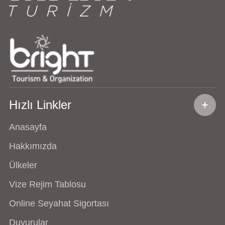
Hızlı Linkler
Anasayfa
Hakkımızda
Ülkeler
Vize Rejim Tablosu
Online Seyahat Sigortası
Duyurular