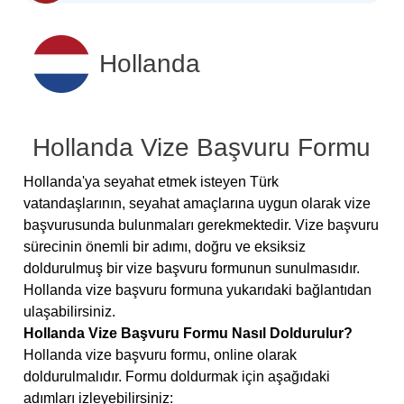
Hollanda
Hollanda Vize Başvuru Formu
Hollanda'ya seyahat etmek isteyen Türk
vatandaşlarının, seyahat amaçlarına uygun olarak vize
başvurusunda bulunmaları gerekmektedir. Vize başvuru
sürecinin önemli bir adımı, doğru ve eksiksiz
doldurulmuş bir vize başvuru formunun sunulmasıdır.
Hollanda vize başvuru formuna yukarıdaki bağlantıdan
ulaşabilirsiniz.
Hollanda Vize Başvuru Formu Nasıl Doldurulur?
Hollanda vize başvuru formu, online olarak
doldurulmalıdır. Formu doldurmak için aşağıdaki
adımları izleyebilirsiniz: