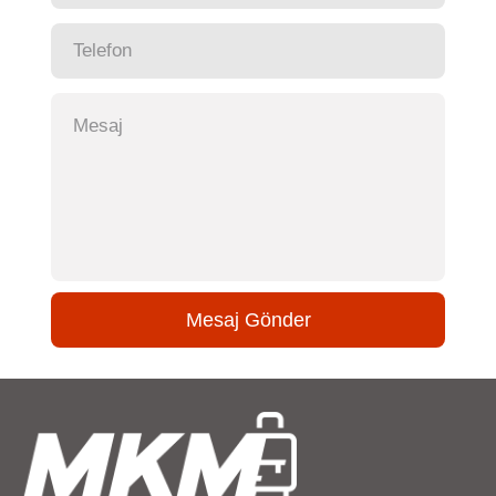
Mesaj Gönder