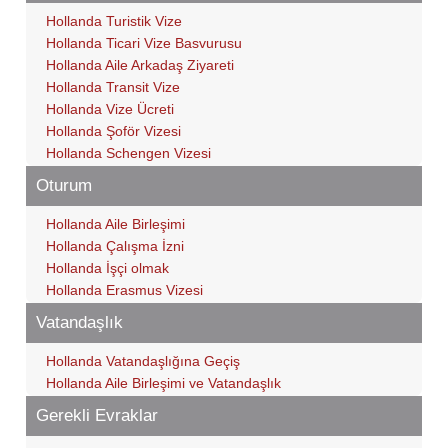
Hollanda Turistik Vize
Hollanda Ticari Vize Basvurusu
Hollanda Aile Arkadaş Ziyareti
Hollanda Transit Vize
Hollanda Vize Ücreti
Hollanda Şoför Vizesi
Hollanda Schengen Vizesi
Oturum
Hollanda Aile Birleşimi
Hollanda Çalışma İzni
Hollanda İşçi olmak
Hollanda Erasmus Vizesi
Vatandaşlık
Hollanda Vatandaşlığına Geçiş
Hollanda Aile Birleşimi ve Vatandaşlık
Gerekli Evraklar