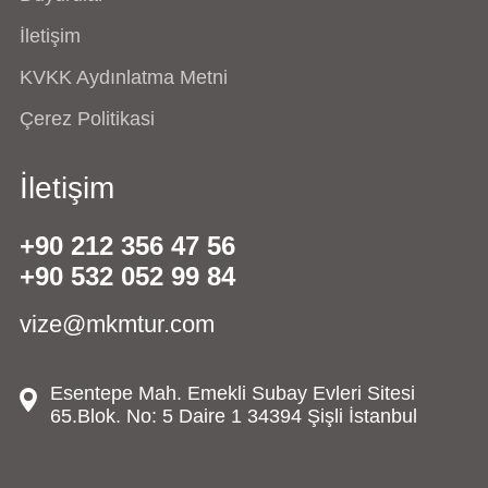
İletişim
KVKK Aydınlatma Metni
Çerez Politikasi
İletişim
+90 212 356 47 56
+90 532 052 99 84
vize@mkmtur.com
Esentepe Mah. Emekli Subay Evleri Sitesi
65.Blok. No: 5 Daire 1 34394 Şişli İstanbul