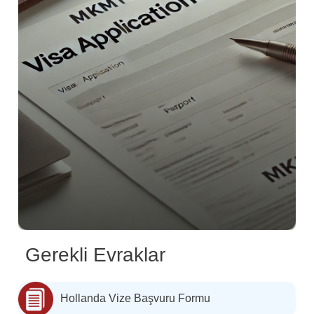
Gerekli Evraklar
Hollanda Vize Başvuru Formu