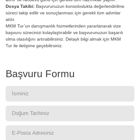
Dosya Takibi:
Başvurunuzun konsoloslukta değerlendirilme
süreci takip edilir ve sonuçlanması için gerekli tüm adımlar
atılır.
MKM Tur’un danışmanlık hizmetlerinden yararlanarak vize
başvuru sürecinizi kolaylaştırabilir ve başvurunuzun başarılı
olma olasılığını artırabilirsiniz. Detaylı bilgi almak için MKM
Tur ile iletişime geçebilirsiniz.
Başvuru Formu