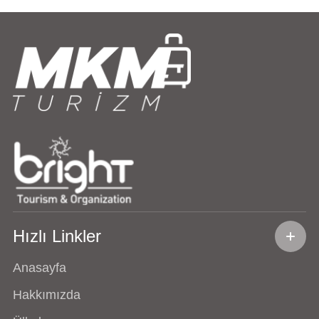
Hızlı Linkler
Anasayfa
Hakkımızda