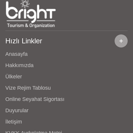
Hızlı Linkler
Anasayfa
Hakkımızda
Ülkeler
Vize Rejim Tablosu
Online Seyahat Sigortası
Duyurular
İletişim
KVKK Aydınlatma Metni