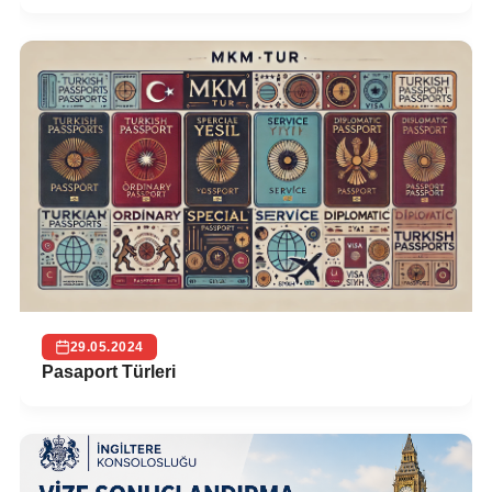
29.05.2024
Pasaport Türleri