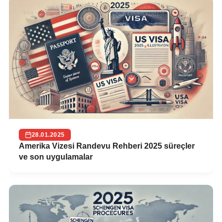
28.01.2025
Amerika Vizesi Randevu Rehberi 2025 süreçler
ve son uygulamalar