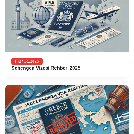
27.01.2025
Schengen Vizesi Rehberi 2025