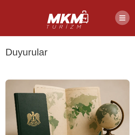
Duyurular