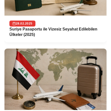
28.02.2025
Suriye Pasaportu ile Vizesiz Seyahat Edilebilen
Ülkeler (2025)