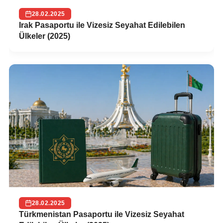
28.02.2025
Irak Pasaportu ile Vizesiz Seyahat Edilebilen
Ülkeler (2025)
28.02.2025
Türkmenistan Pasaportu ile Vizesiz Seyahat