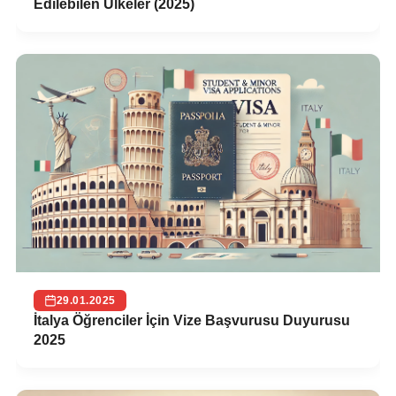
Edilebilen Ülkeler (2025)
29.01.2025
İtalya Öğrenciler İçin Vize Başvurusu Duyurusu
2025