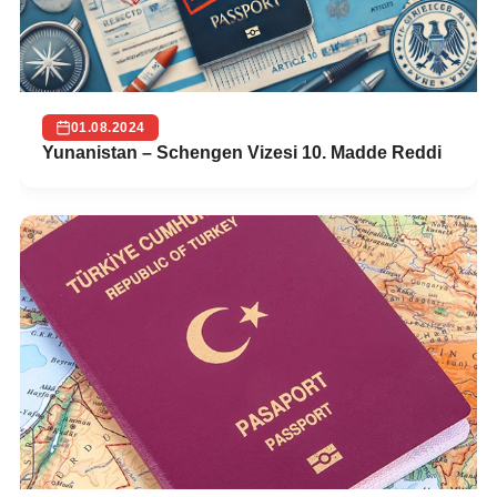
01.08.2024
Yunanistan – Schengen Vizesi 10. Madde Reddi