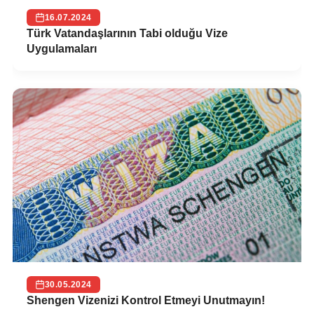
16.07.2024
Türk Vatandaşlarının Tabi olduğu Vize
Uygulamaları
30.05.2024
Shengen Vizenizi Kontrol Etmeyi Unutmayın!