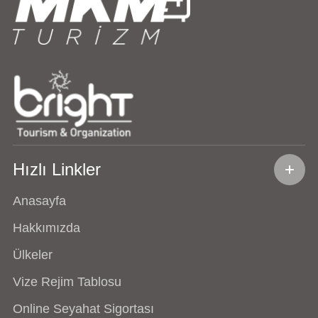
Hızlı Linkler
Anasayfa
Hakkımızda
Ülkeler
Vize Rejim Tablosu
Online Seyahat Sigortası