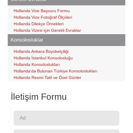
Hollanda Vize Başvuru Formu
Hollanda Vize Fotoğraf Ölçüleri
Hollanda Dilekçe Örnekleri
Hollanda Vizesi için Gerekli Evraklar
Konsolosluklar
Hollanda Ankara Büyükelçiliği
Hollanda İstanbul Konsolosluğu
Hollanda Konsoloslukları
Hollanda'da Bulunan Türkiye Konsoloslukları
Hollanda Resmi Tatil ve Özel Günler
İletişim Formu