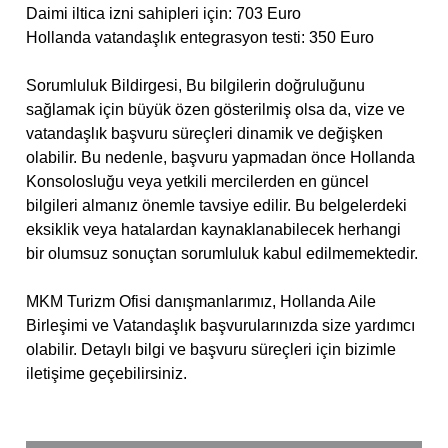
Daimi iltica izni sahipleri için: 703 Euro
Hollanda vatandaşlık entegrasyon testi: 350 Euro
Sorumluluk Bildirgesi, Bu bilgilerin doğruluğunu
sağlamak için büyük özen gösterilmiş olsa da, vize ve
vatandaşlık başvuru süreçleri dinamik ve değişken
olabilir. Bu nedenle, başvuru yapmadan önce Hollanda
Konsolosluğu veya yetkili mercilerden en güncel
bilgileri almanız önemle tavsiye edilir. Bu belgelerdeki
eksiklik veya hatalardan kaynaklanabilecek herhangi
bir olumsuz sonuçtan sorumluluk kabul edilmemektedir.
MKM Turizm Ofisi danışmanlarımız, Hollanda Aile
Birleşimi ve Vatandaşlık başvurularınızda size yardımcı
olabilir. Detaylı bilgi ve başvuru süreçleri için bizimle
iletişime geçebilirsiniz.