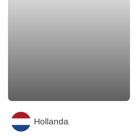
Hollanda