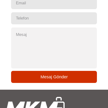
Mesaj Gönder