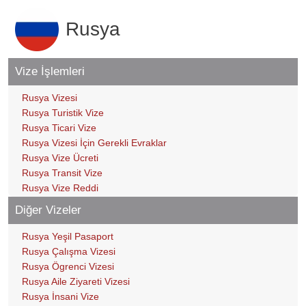
Rusya
Vize İşlemleri
Rusya Vizesi
Rusya Turistik Vize
Rusya Ticari Vize
Rusya Vizesi İçin Gerekli Evraklar
Rusya Vize Ücreti
Rusya Transit Vize
Rusya Vize Reddi
Diğer Vizeler
Rusya Yeşil Pasaport
Rusya Çalışma Vizesi
Rusya Ögrenci Vizesi
Rusya Aile Ziyareti Vizesi
Rusya İnsani Vize