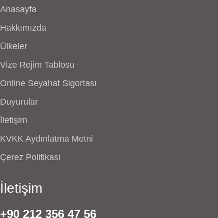
Anasayfa
Hakkımızda
Ülkeler
Vize Rejim Tablosu
Online Seyahat Sigortası
Duyurular
İletişim
KVKK Aydınlatma Metni
Çerez Politikasi
İletişim
+90 212 356 47 56