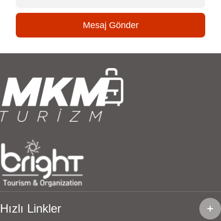
Mesaj Gönder
Hızlı Linkler