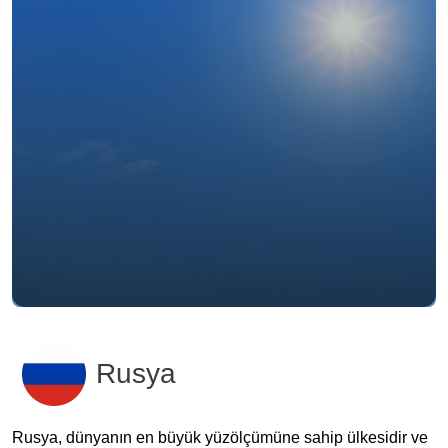
Rusya
Rusya, dünyanın en büyük yüzölçümüne sahip ülkesidir ve