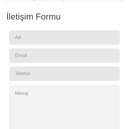
İletişim Formu