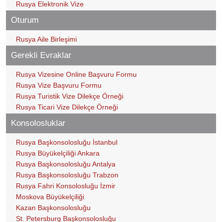
Rusya Elektronik Vize
Oturum
Rusya Aile Birleşimi
Gerekli Evraklar
Rusya Vizesine Online Başvuru Formu
Rusya Vize Başvuru Formu
Rusya Turistik Vize Dilekçe Örneği
Rusya Ticari Vize Dilekçe Örneği
Konsolosluklar
Rusya Başkonsolosluğu İstanbul
Rusya Büyükelçiliği Ankara
Rusya Başkonsolosluğu Antalya
Rusya Başkonsolosluğu Trabzon
Rusya Fahri Konsolosluğu İzmir
Moskova Büyükelçiliği
Kazan Başkonsolosluğu
St. Petersburg Başkonsolosluğu