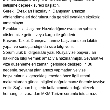
iletişime geçerek süreci başlatın.
Gerekli Evrakları Hazırlayın: Danışmanlarımızın
yönlendirmeleri doğrultusunda gerekli evrakları eksiksiz
tamamlayın.
Evraklarınızı Ulaştırın: Hazırladığınız evrakları şahsen
ofislerimize getirin veya kargo ile gönderin.
Başvuru Takibi: Danışmanlarımız başvurunuzun takibini
yapar ve sonuçlandığında size bilgi verir.
Sorumluluk Bildirgesi,Bu yazı, Rusya vize başvuruları
hakkında bilgi vermek amacıyla hazırlanmıştır. Seyahat ve
vize düzenlemeleri zaman içerisinde değişebilir. Bu
nedenle, seyahat planlarınızı yapmadan ve vize
başvurularınızı gerçekleştirmeden önce ilgili resmi
makamlardan güncel bilgileri doğrulamanız önemle tavsiye
edilir. Sağlanan bilgilerin kullanımından doğabilecek
herhangi bir zarardan MKM Turizm sorumlu tutulamaz.