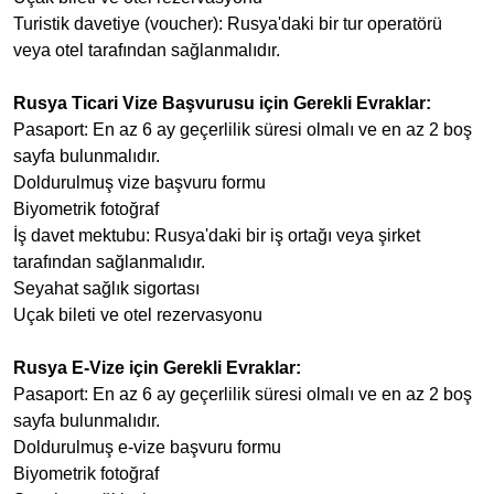
Turistik davetiye (voucher): Rusya'daki bir tur operatörü
veya otel tarafından sağlanmalıdır.
Rusya Ticari Vize Başvurusu için Gerekli Evraklar:
Pasaport: En az 6 ay geçerlilik süresi olmalı ve en az 2 boş
sayfa bulunmalıdır.
Doldurulmuş vize başvuru formu
Biyometrik fotoğraf
İş davet mektubu: Rusya'daki bir iş ortağı veya şirket
tarafından sağlanmalıdır.
Seyahat sağlık sigortası
Uçak bileti ve otel rezervasyonu
Rusya E-Vize için Gerekli Evraklar:
Pasaport: En az 6 ay geçerlilik süresi olmalı ve en az 2 boş
sayfa bulunmalıdır.
Doldurulmuş e-vize başvuru formu
Biyometrik fotoğraf